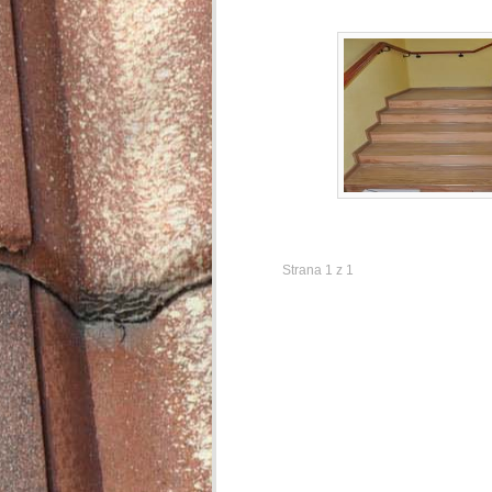
Strana 1 z 1