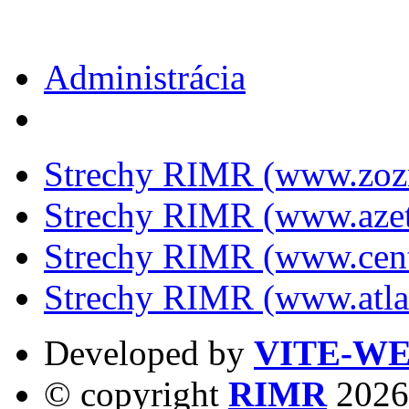
Administrácia
Strechy RIMR (www.zoz
Strechy RIMR (www.azet
Strechy RIMR (www.cen
Strechy RIMR (www.atla
Developed by
VITE-W
© copyright
RIMR
2026